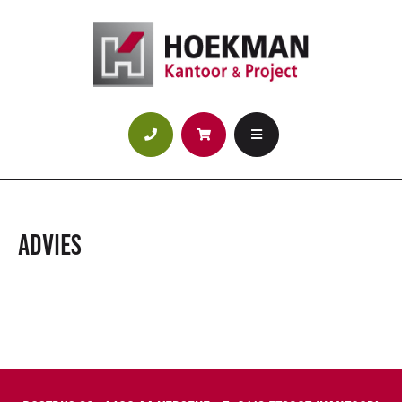
Advies